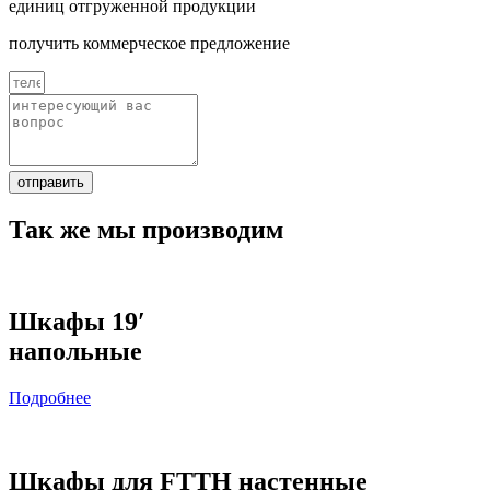
единиц отгруженной продукции
получить коммерческое предложение
отправить
Так же мы производим
Шкафы 19′
напольные
Подробнее
Шкафы для FTTH настенные