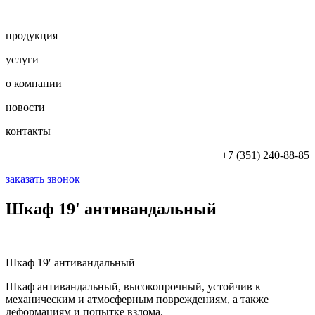
продукция
услуги
о компании
новости
контакты
+7 (351) 240-88-85
заказать звонок
Шкаф 19' антивандальный
Шкаф 19′ антивандальный
Шкаф антивандальный, высокопрочный, устойчив к
механическим и атмосферным повреждениям, а также
деформациям и попытке взлома.