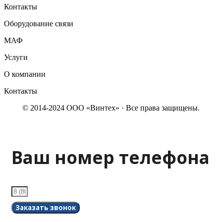
Контакты
Оборудование связи
МАФ
Услуги
О компании
Контакты
© 2014-2024 ООО «Винтех» · Все права защищены.
Ваш номер телефона
Заказать звонок