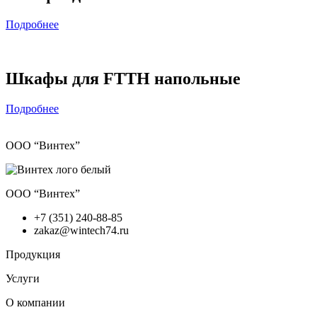
Подробнее
Шкафы для FTTH напольные
Подробнее
ООО “Винтех”
ООО “Винтех”
+7 (351) 240-88-85
zakaz@wintech74.ru
Продукция
Услуги
О компании