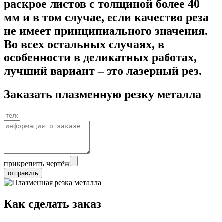
раскрое листов с толщиной более 40
мм и в том случае, если качество реза
не имеет принципиального значения.
Во всех остальных случаях, в
особенности в деликатных работах,
лучший вариант – это лазерный рез.
Заказать плазменную резку металла
прикрепить чертёж
отправить
Как сделать заказ