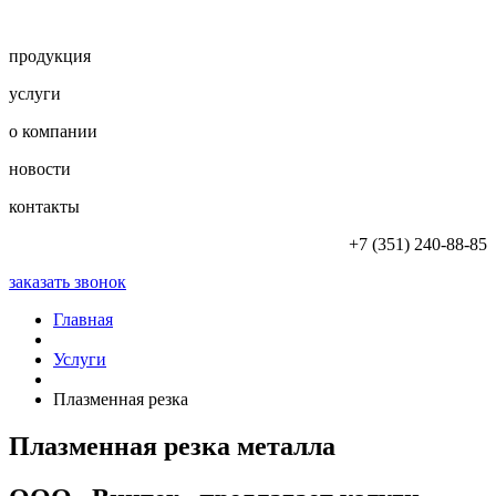
продукция
услуги
о компании
новости
контакты
+7 (351) 240-88-85
заказать звонок
Главная
Услуги
Плазменная резка
Плазменная резка металла