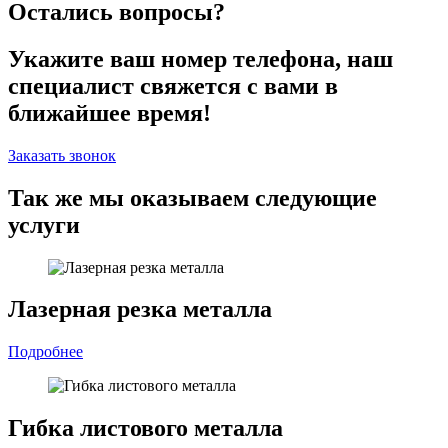
Остались вопросы?
Укажите ваш номер телефона, наш
специалист свяжется с вами в
ближайшее время!
Заказать звонок
Так же мы оказываем следующие
услуги
Лазерная резка металла
Подробнее
Гибка листового металла