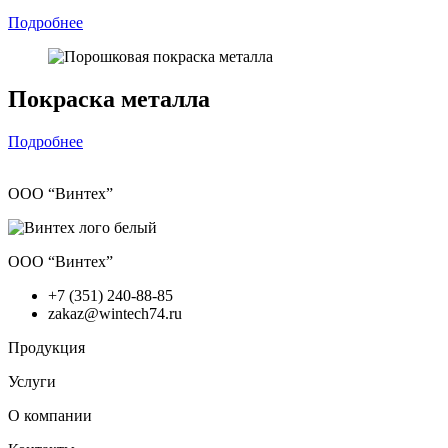
Подробнее
Покраска металла
Подробнее
ООО “Винтех”
ООО “Винтех”
+7 (351) 240-88-85
zakaz@wintech74.ru
Продукция
Услуги
О компании