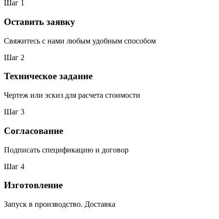
Шаг 1
Оставить заявку
Свяжитесь с нами любым удобным способом
Шаг 2
Техническое задание
Чертеж или эскиз для расчета стоимости
Шаг 3
Согласование
Подписать спецификацию и договор
Шаг 4
Изготовление
Запуск в производство. Доставка