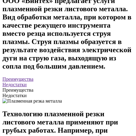
ООО «Винтех» предлагает услуги
плазменной резки листового металла.
Вид обработки металла, при котором в
качестве режущего инструмента
вместо резца используется струя
плазмы. Струя плазмы образуется в
результате воздействия электрической
дуги на струю газа, выходящую из
сопла под большим давлением.
Преимущества
Недостатки
Преимущества
Недостатки
Технологию плазменной резки
листового металла применяют при
грубых работах. Например, при